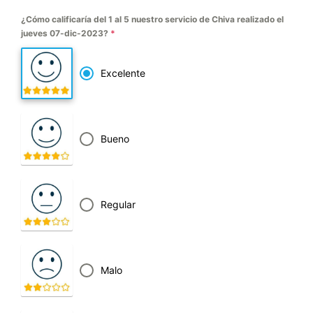
¿Cómo calificaría del 1 al 5 nuestro servicio de Chiva realizado el
jueves 07-dic-2023?
*
Excelente
Bueno
Regular
Malo