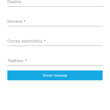
Destino
Nombre
*
Correo electrónico
*
Teléfono
*
Enviar mensaje