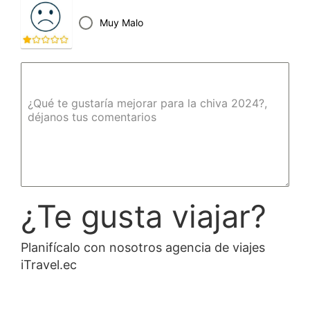
Muy Malo
¿Qué te gustaría mejorar para la chiva 2024?,
déjanos tus comentarios
¿Te gusta viajar?
Planifícalo con nosotros agencia de viajes
iTravel.ec