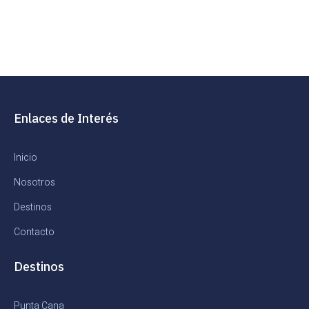
Enlaces de Interés
Inicio
Nosotros
Destinos
Contacto
Destinos
Punta Cana