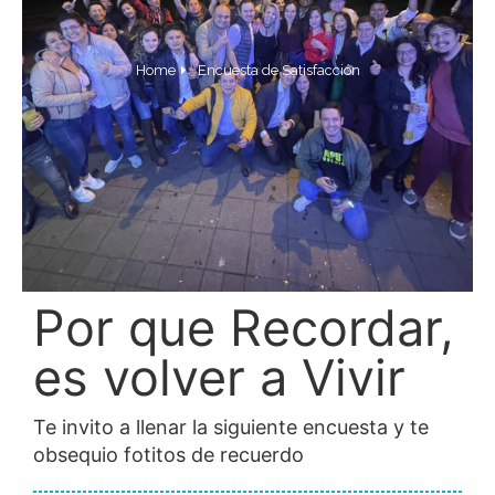
Home
Encuesta de Satisfacción
Por que Recordar,
es volver a Vivir
Te invito a llenar la siguiente encuesta y te
obsequio fotitos de recuerdo