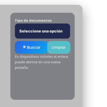
Tipo de documentos
Buscar
Limpiar
En dispositivos móviles el enlace
puede abrirse en una nueva
pestaña.