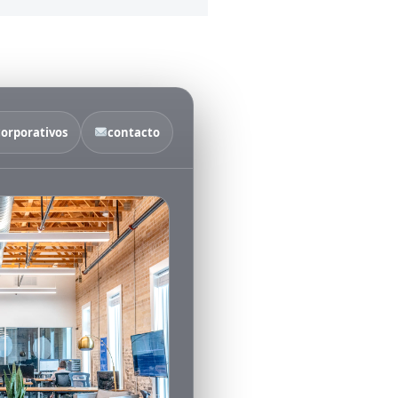
corporativos
contacto