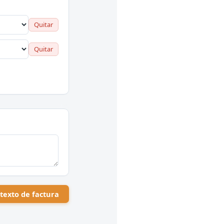
Quitar
Quitar
 texto de factura