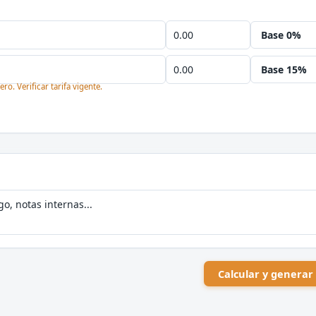
ro. Verificar tarifa vigente.
Calcular y generar