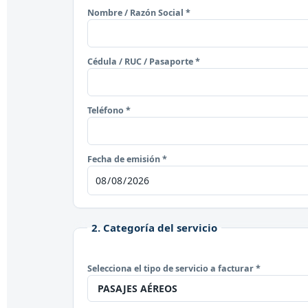
Nombre / Razón Social *
Cédula / RUC / Pasaporte *
Teléfono *
Fecha de emisión *
2. Categoría del servicio
Selecciona el tipo de servicio a facturar *