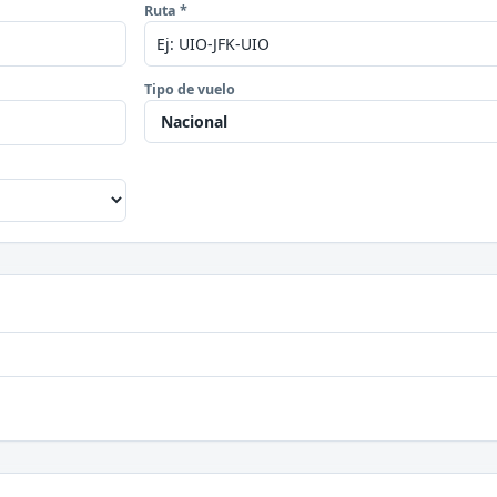
Ruta *
Tipo de vuelo