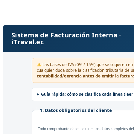
Sistema de Facturación Interna ·
iTravel.ec
Las bases de IVA (0% / 15%) que se sugieren en
cualquier duda sobre la clasificación tributaria de
contabilidad/gerencia antes de emitir la factura
Guía rápida: cómo se clasifica cada línea (leer
1. Datos obligatorios del cliente
Todo comprobante debe incluir estos datos completos del