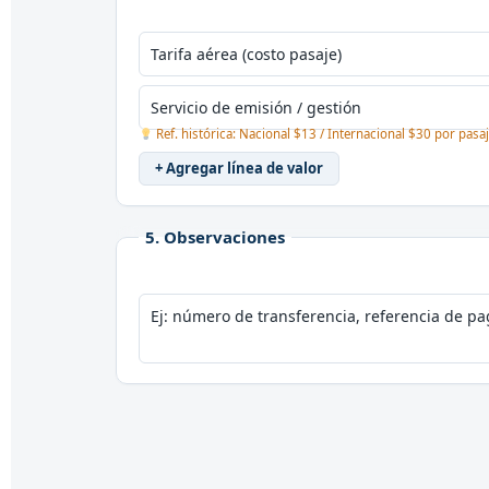
Ref. histórica: Nacional $13 / Internacional $30 por pasaje
+ Agregar línea de valor
5. Observaciones