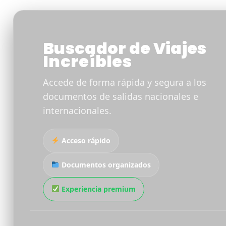
Buscador de Viajes
Increíbles
Accede de forma rápida y segura a los
documentos de salidas nacionales e
internacionales.
Acceso rápido
Documentos organizados
Experiencia premium