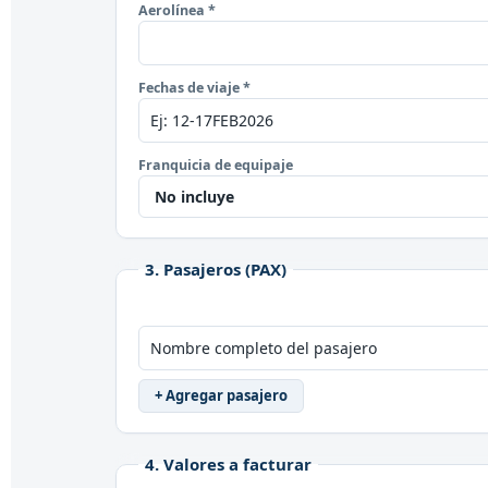
Aerolínea *
Fechas de viaje *
Franquicia de equipaje
3. Pasajeros (PAX)
+ Agregar pasajero
4. Valores a facturar