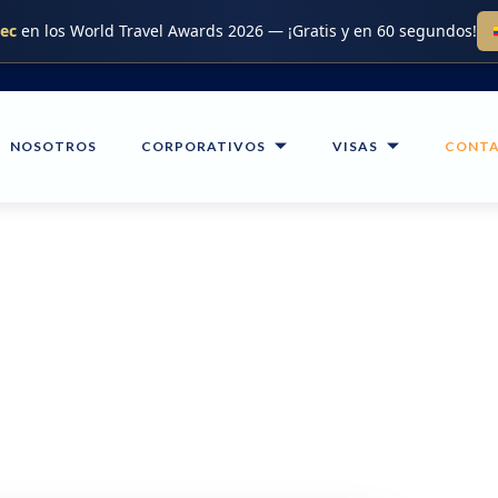
.ec
en los World Travel Awards 2026 — ¡Gratis y en 60 segundos!
NOSOTROS
CORPORATIVOS
VISAS
CONT