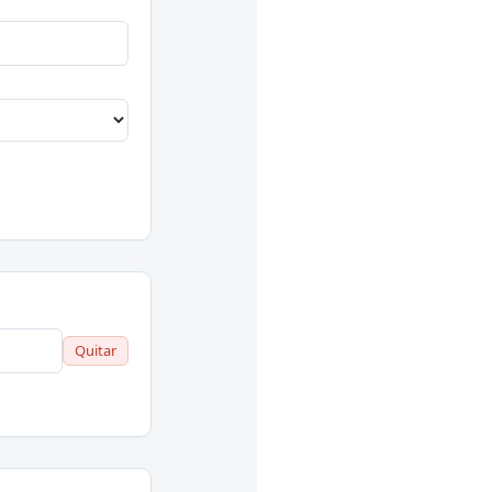
Quitar