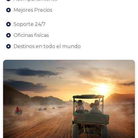
Mejores Precios
Soporte 24/7
Oficinas fisícas
Destinos en todo el mundo