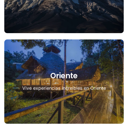
Oriente
Vive experiencias increíbles en Oriente