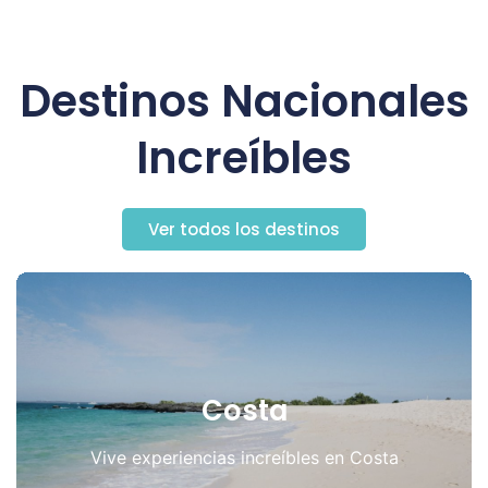
Destinos Nacionales
Increíbles
Ver todos los destinos
Costa
Vive experiencias increíbles en Costa