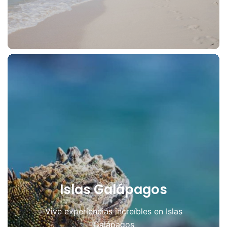
Islas Galápagos
Vive experiencias increíbles en Islas
Galápagos