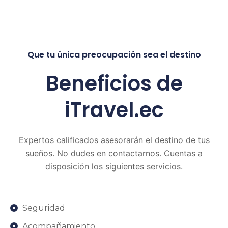
Que tu única preocupación sea el destino
Beneficios de
iTravel.ec
Expertos calificados asesorarán el destino de tus
sueños. No dudes en contactarnos. Cuentas a
disposición los siguientes servicios.
Seguridad
Acompañamiento