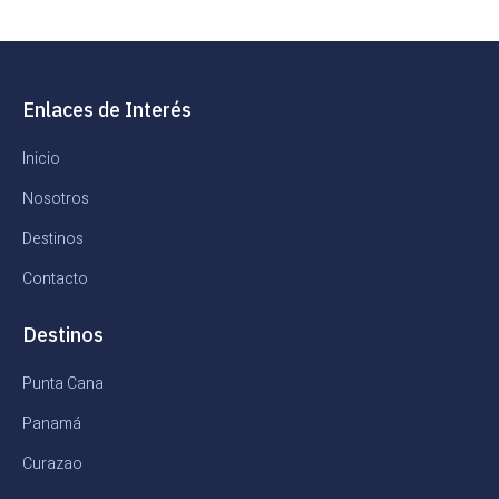
Enlaces de Interés
Inicio
Nosotros
Destinos
Contacto
Destinos
Punta Cana
Panamá
Curazao