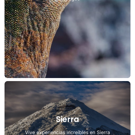
Sierra
Vive experiencias increíbles en Sierra