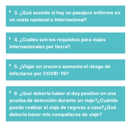
3. ¿Qué sucede si hay un pasajero enfermo en
un vuelo nacional o internacional?
4. ¿Cuáles son los requisitos para viajes
internacionales por tierra?
5. ¿Viajar en crucero aumenta el riesgo de
infectarse por COVID-19?
6. ¿Qué debería haber si doy positivo en una
prueba de detección durante un viaje?¿Cuándo
puedo realizar el viaje de regreso a casa?¿Qué
debería hacer mis compañeros de viaje?