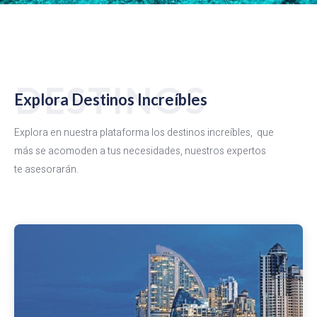
DESTINOS
Explora Destinos Increíbles
Explora en nuestra plataforma los destinos increíbles, que
más se acomoden a tus necesidades, nuestros expertos
te asesorarán.