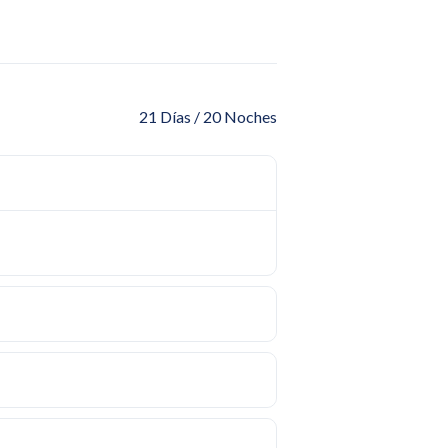
21 Días / 20 Noches