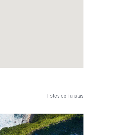
Fotos de Turistas