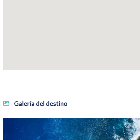
Galería del destino