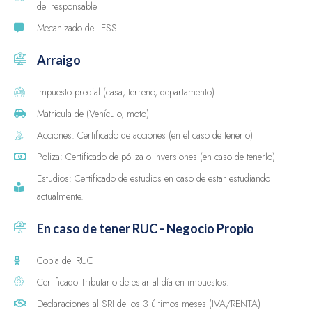
del responsable
Mecanizado del IESS
Arraigo
Impuesto predial (casa, terreno, departamento)
Matricula de (Vehículo, moto)
Acciones: Certificado de acciones (en el caso de tenerlo)
Poliza: Certificado de póliza o inversiones (en caso de tenerlo)
Estudios: Certificado de estudios en caso de estar estudiando
actualmente.
En caso de tener RUC - Negocio Propio
Copia del RUC
Certificado Tributario de estar al día en impuestos.
Declaraciones al SRI de los 3 últimos meses (IVA/RENTA)