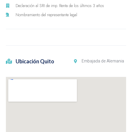
Declaración al SRI de imp. Renta de los últimos 3 años
Nombramiento del representante legal
Ubicación Quito
Embajada de Alemania