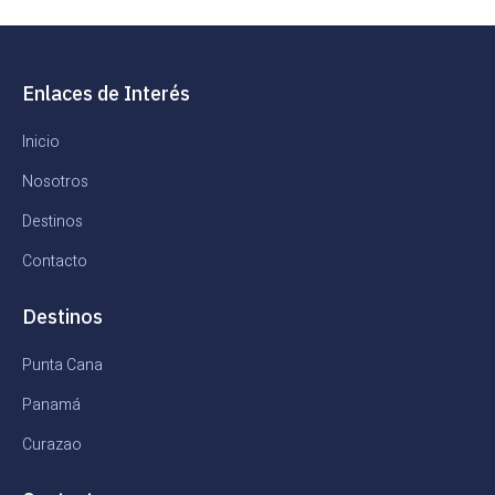
Enlaces de Interés
Inicio
Nosotros
Destinos
Contacto
Destinos
Punta Cana
Panamá
Curazao