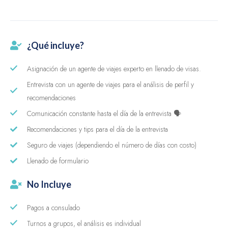
¿Qué incluye?
Asignación de un agente de viajes experto en llenado de visas.
Entrevista con un agente de viajes para el análisis de perfil y
recomendaciones
Comunicación constante hasta el día de la entrevista 🗣
Recomendaciones y tips para el día de la entrevista
Seguro de viajes (dependiendo el número de días con costo)
Llenado de formulario​
No Incluye
Pagos a consulado
Turnos a grupos, el análisis es individual