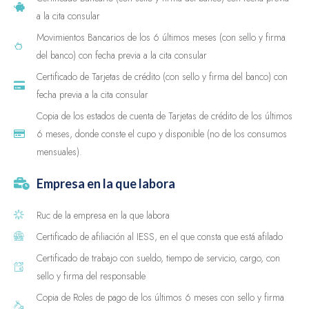
a la cita consular
Movimientos Bancarios de los 6 últimos meses (con sello y firma
del banco) con fecha previa a la cita consular
Certificado de Tarjetas de crédito (con sello y firma del banco) con
fecha previa a la cita consular
Copia de los estados de cuenta de Tarjetas de crédito de los últimos
6 meses, donde conste el cupo y disponible (no de los consumos
mensuales).
Empresa en la que labora
Ruc de la empresa en la que labora
Certificado de afiliación al IESS, en el que consta que está afilado
Certificado de trabajo con sueldo, tiempo de servicio, cargo, con
sello y firma del responsable
Copia de Roles de pago de los últimos 6 meses con sello y firma