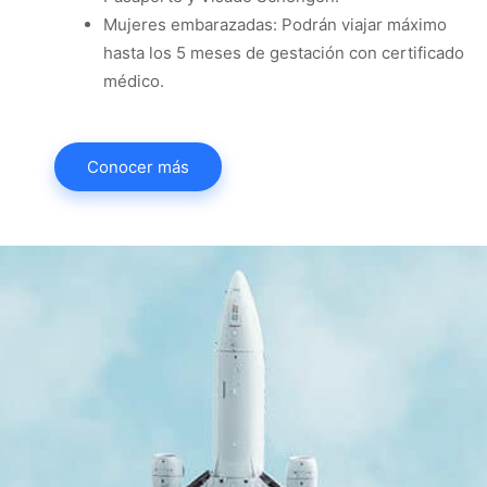
Mujeres embarazadas: Podrán viajar máximo
hasta los 5 meses de gestación con certificado
médico.
Conocer más