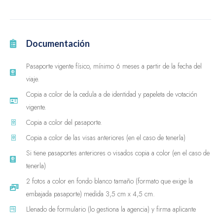
Documentación
Pasaporte vigente físico, mínimo 6 meses a partir de la fecha del
viaje.
Copia a color de la cedula a de identidad y papeleta de votación
vigente.
Copia a color del pasaporte.
Copia a color de las visas anteriores (en el caso de tenerla)
Si tiene pasaportes anteriores o visados copia a color (en el caso de
tenerla)
2 fotos a color en fondo blanco tamaño (formato que exige la
embajada pasaporte) medida 3,5 cm x 4,5 cm.
Llenado de formulario (lo gestiona la agencia) y firma aplicante