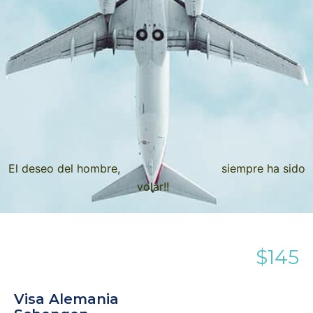
El deseo del hombre, siempre ha sido
volar!!
$145
Visa Alemania