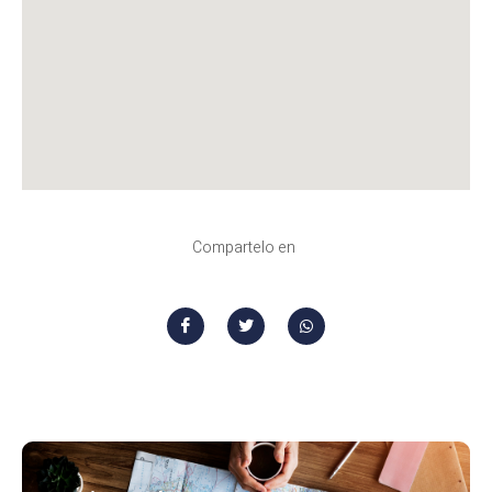
Compartelo en