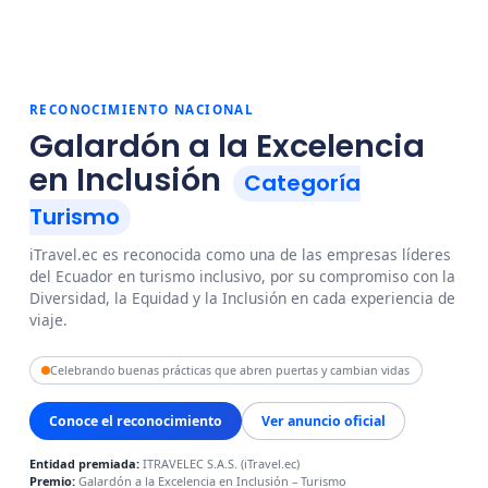
RECONOCIMIENTO NACIONAL
Galardón a la Excelencia
en Inclusión
Categoría
Turismo
iTravel.ec es reconocida como una de las empresas líderes
del Ecuador en turismo inclusivo, por su compromiso con la
Diversidad, la Equidad y la Inclusión en cada experiencia de
viaje.
Celebrando buenas prácticas que abren puertas y cambian vidas
Conoce el reconocimiento
Ver anuncio oficial
Entidad premiada:
ITRAVELEC S.A.S. (iTravel.ec)
Premio:
Galardón a la Excelencia en Inclusión – Turismo