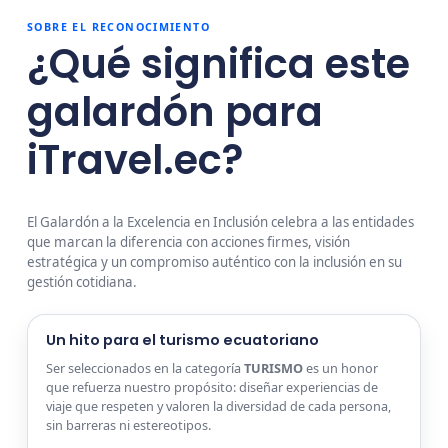
SOBRE EL RECONOCIMIENTO
¿Qué significa este
galardón para
iTravel.ec?
El Galardón a la Excelencia en Inclusión celebra a las entidades
que marcan la diferencia con acciones firmes, visión
estratégica y un compromiso auténtico con la inclusión en su
gestión cotidiana.
Un hito para el turismo ecuatoriano
Ser seleccionados en la categoría
TURISMO
es un honor
que refuerza nuestro propósito: diseñar experiencias de
viaje que respeten y valoren la diversidad de cada persona,
sin barreras ni estereotipos.