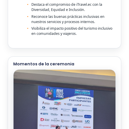
Destaca el compromiso de iTravel.ec con la
Diversidad, Equidad e Inclusión.
Reconoce las buenas prácticas inclusivas en
nuestros servicios y procesos internos.
Visibiliza el impacto positivo del turismo inclusivo
en comunidades y viajeros.
Momentos de la ceremonia