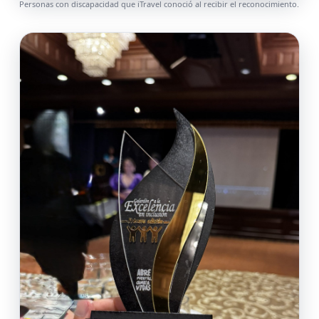
Personas con discapacidad que iTravel conoció al recibir el reconocimiento.