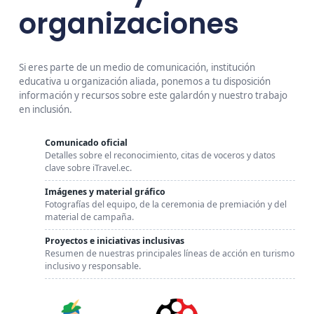
organizaciones
Si eres parte de un medio de comunicación, institución
educativa u organización aliada, ponemos a tu disposición
información y recursos sobre este galardón y nuestro trabajo
en inclusión.
Comunicado oficial
Detalles sobre el reconocimiento, citas de voceros y datos
clave sobre iTravel.ec.
Imágenes y material gráfico
Fotografías del equipo, de la ceremonia de premiación y del
material de campaña.
Proyectos e iniciativas inclusivas
Resumen de nuestras principales líneas de acción en turismo
inclusivo y responsable.