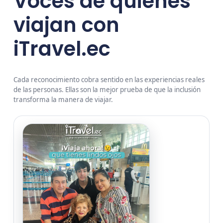
Voces de quienes
viajan con
iTravel.ec
Cada reconocimiento cobra sentido en las experiencias reales
de las personas. Ellas son la mejor prueba de que la inclusión
transforma la manera de viajar.