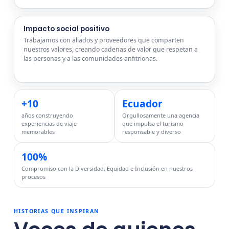
Impacto social positivo
Trabajamos con aliados y proveedores que comparten
nuestros valores, creando cadenas de valor que respetan a
las personas y a las comunidades anfitrionas.
+10
Ecuador
años construyendo
Orgullosamente una agencia
experiencias de viaje
que impulsa el turismo
memorables
responsable y diverso
100%
Compromiso con la Diversidad, Equidad e Inclusión en nuestros
procesos
HISTORIAS QUE INSPIRAN