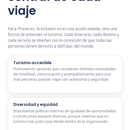
viaje
Para iTravel.ec, la inclusión no es una acción aislada, sino una
forma de entender el turismo. Cada itinerario, cada destino y
cada servicio se diseñan con la convicción de que todas las
personas tienen derecho a disfrutar del mundo.
Turismo accesible
Promovemos opciones que consideran distintas necesidades
de movilidad, comunicación y acompañamiento, para que
más personas puedan viajar con autonomía y seguridad.
Diversidad y equidad
Impulsamos políticas internas de igualdad de oportunidades
y construimos equipos diversos, porque creemos que un
turismo más justo nace desde dentro de la organización.