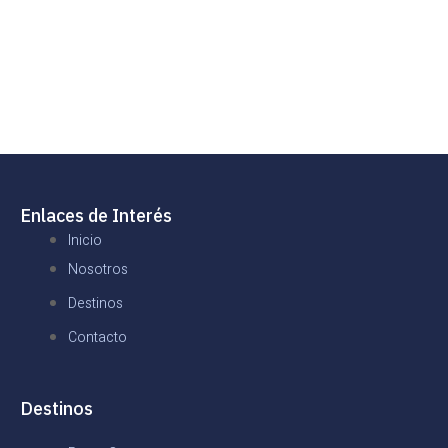
Enlaces de Interés
Inicio
Nosotros
Destinos
Contacto
Destinos