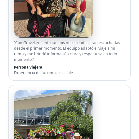
“Con iTravel.ec sentí que mis necesidades eran escuchadas
desde el primer momento. El equipo adaptó el viaje a mi
ritmo y me brindó información clara y respetuosa en todo
momento.”
Persona viajera
Experiencia de turismo accesible