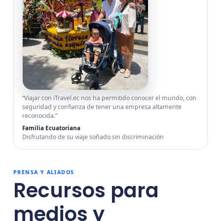
“Viajar con iTravel.ec nos ha permitido conocer el mundo, con
seguridad y confianza de tener una empresa altamente
reconocida.”
Familia Ecuatoriana
Disfrutando de su viaje soñado sin discriminación
PRENSA Y ALIADOS
Recursos para
medios y