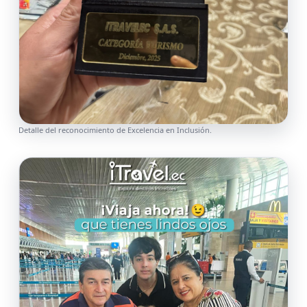
Detalle del reconocimiento de Excelencia en Inclusión.