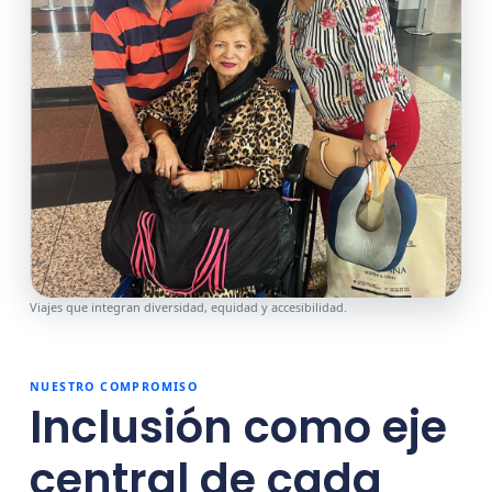
Viajes que integran diversidad, equidad y accesibilidad.
NUESTRO COMPROMISO
Inclusión como eje
central de cada