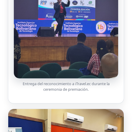
Entrega del reconocimiento a iTravel.ec durante la
ceremonia de premiación.