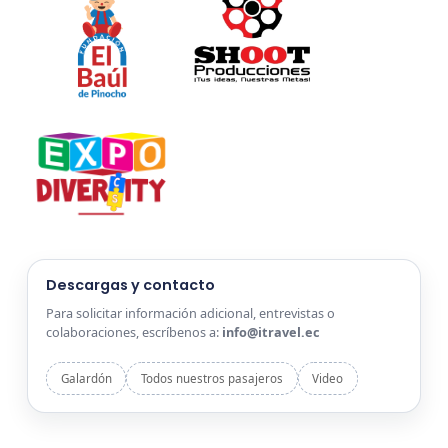
Descargas y contacto
Para solicitar información adicional, entrevistas o
colaboraciones, escríbenos a:
info@itravel.ec
Galardón
Todos nuestros pasajeros
Video