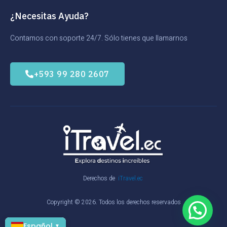
¿Necesitas Ayuda?
Contamos con soporte 24/7. Sólo tienes que llamarnos
+593 99 280 2607
Derechos de
iTravel.ec
Copyright © 2026. Todos los derechos reservados
Español
▼