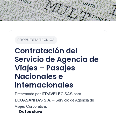
PROPUESTA TÉCNICA
Contratación del
Servicio de Agencia de
Viajes – Pasajes
Nacionales e
Internacionales
Presentada por
ITRAVELEC SAS
para
ECUASANITAS S.A.
– Servicio de Agencia de
Viajes Corporativa.
Datos clave