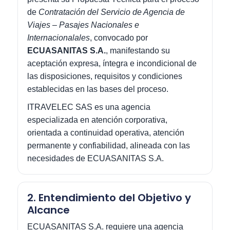
de
Contratación del Servicio de Agencia de
Viajes – Pasajes Nacionales e
Internacionalales
, convocado por
ECUASANITAS S.A.
, manifestando su
aceptación expresa, íntegra e incondicional de
las disposiciones, requisitos y condiciones
establecidas en las bases del proceso.
ITRAVELEC SAS es una agencia
especializada en atención corporativa,
orientada a continuidad operativa, atención
permanente y confiabilidad, alineada con las
necesidades de ECUASANITAS S.A.
2. Entendimiento del Objetivo y
Alcance
ECUASANITAS S.A. requiere una agencia