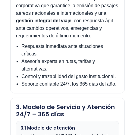
corporativa que garantice la emisión de pasajes
aéreos nacionales e internacionales y una
gestión integral del viaje
, con respuesta ágil
ante cambios operativos, emergencias y
requerimientos de último momento.
Respuesta inmediata ante situaciones
críticas.
Asesoría experta en rutas, tarifas y
alternativas.
Control y trazabilidad del gasto institucional.
Soporte confiable 24/7, los 365 días del año.
3. Modelo de Servicio y Atención
24/7 – 365 días
3.1 Modelo de atención