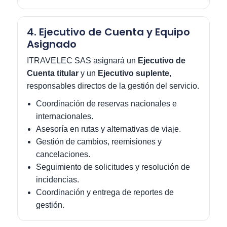
4. Ejecutivo de Cuenta y Equipo
Asignado
ITRAVELEC SAS asignará un
Ejecutivo de
Cuenta titular
y un
Ejecutivo suplente
,
responsables directos de la gestión del servicio.
Coordinación de reservas nacionales e
internacionales.
Asesoría en rutas y alternativas de viaje.
Gestión de cambios, reemisiones y
cancelaciones.
Seguimiento de solicitudes y resolución de
incidencias.
Coordinación y entrega de reportes de
gestión.