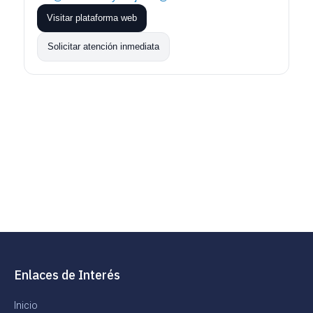
Visitar plataforma web
Solicitar atención inmediata
Enlaces de Interés
Inicio