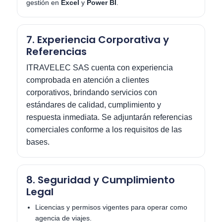
gestión en
Excel
y
Power BI
.
7. Experiencia Corporativa y
Referencias
ITRAVELEC SAS cuenta con experiencia
comprobada en atención a clientes
corporativos, brindando servicios con
estándares de calidad, cumplimiento y
respuesta inmediata. Se adjuntarán referencias
comerciales conforme a los requisitos de las
bases.
8. Seguridad y Cumplimiento
Legal
Licencias y permisos vigentes para operar como
agencia de viajes.