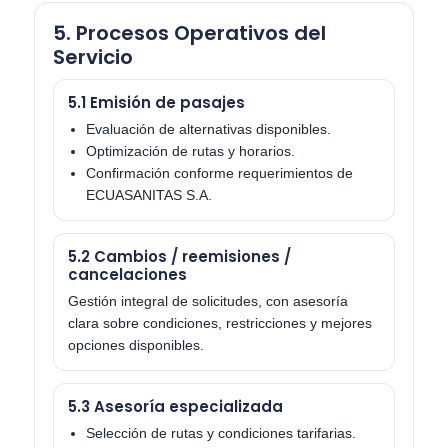
5. Procesos Operativos del
Servicio
5.1 Emisión de pasajes
Evaluación de alternativas disponibles.
Optimización de rutas y horarios.
Confirmación conforme requerimientos de
ECUASANITAS S.A.
5.2 Cambios / reemisiones /
cancelaciones
Gestión integral de solicitudes, con asesoría
clara sobre condiciones, restricciones y mejores
opciones disponibles.
5.3 Asesoría especializada
Selección de rutas y condiciones tarifarias.