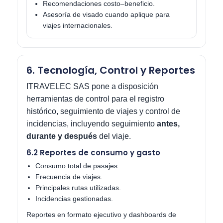
Recomendaciones costo–beneficio.
Asesoría de visado cuando aplique para
viajes internacionales.
6. Tecnología, Control y Reportes
ITRAVELEC SAS pone a disposición
herramientas de control para el registro
histórico, seguimiento de viajes y control de
incidencias, incluyendo seguimiento
antes,
durante y después
del viaje.
6.2 Reportes de consumo y gasto
Consumo total de pasajes.
Frecuencia de viajes.
Principales rutas utilizadas.
Incidencias gestionadas.
Reportes en formato ejecutivo y dashboards de