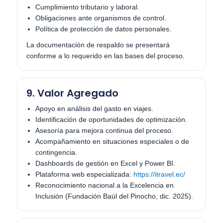
Cumplimiento tributario y laboral.
Obligaciones ante organismos de control.
Política de protección de datos personales.
La documentación de respaldo se presentará
conforme a lo requerido en las bases del proceso.
9. Valor Agregado
Apoyo en análisis del gasto en viajes.
Identificación de oportunidades de optimización.
Asesoría para mejora continua del proceso.
Acompañamiento en situaciones especiales o de
contingencia.
Dashboards de gestión en Excel y Power BI.
Plataforma web especializada:
https://itravel.ec/
Reconocimiento nacional a la Excelencia en
Inclusión (Fundación Baúl del Pinocho, dic. 2025).