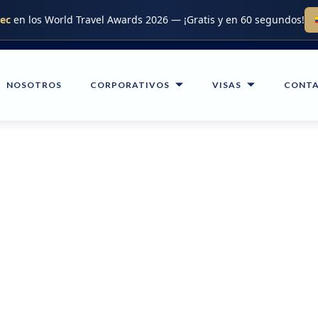
.ec
en los World Travel Awards 2026 — ¡Gratis y en 60 segundos!
NOSOTROS
CORPORATIVOS
VISAS
CONT