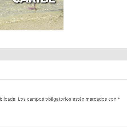
blicada.
Los campos obligatorios están marcados con
*