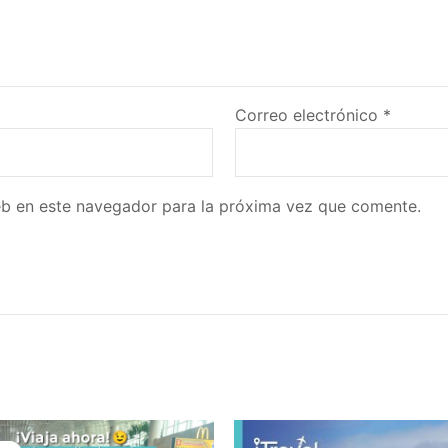
Correo electrónico
*
eb en este navegador para la próxima vez que comente.