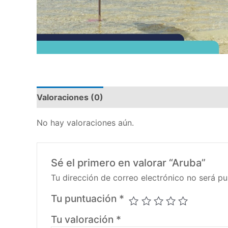
Valoraciones (0)
No hay valoraciones aún.
Sé el primero en valorar “Aruba”
Tu dirección de correo electrónico no será pu
Tu puntuación
*
Tu valoración
*