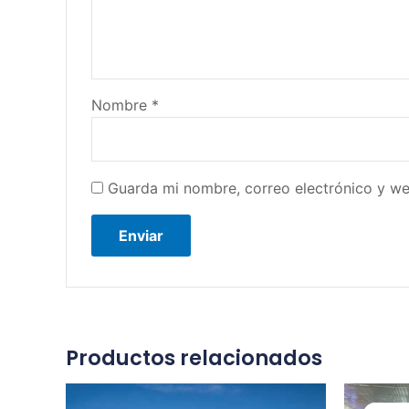
Nombre
*
Guarda mi nombre, correo electrónico y w
Productos relacionados